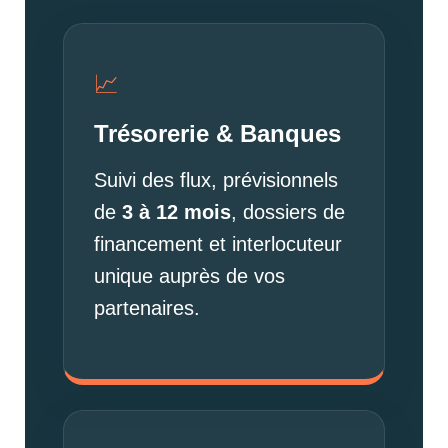
📈
Trésorerie & Banques
Suivi des flux, prévisionnels
de
3 à 12 mois
, dossiers de
financement et interlocuteur
unique auprès de vos
partenaires.