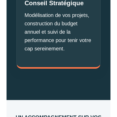
Conseil Stratégique
Modélisation de vos projets,
construction du budget
annuel et suivi de la
performance pour tenir votre
cap sereinement.