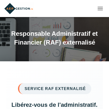
OUVRI
Responsable Administratif et
Financier (RAF) externalisé
SERVICE RAF EXTERNALISÉ
Libérez-vous de l'administratif.