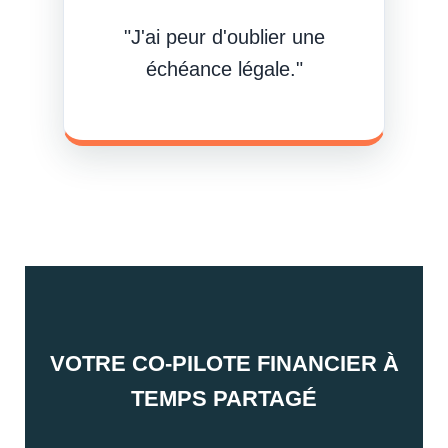
"J'ai peur d'oublier une
échéance légale."
VOTRE CO-PILOTE FINANCIER À
TEMPS PARTAGÉ