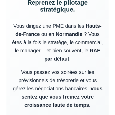
Reprenez le pilotage
stratégique.
Vous dirigez une PME dans les
Hauts-
de-France
ou en
Normandie
? Vous
êtes à la fois le stratège, le commercial,
le manager... et bien souvent, le
RAF
par défaut
.
Vous passez vos soirées sur les
prévisionnels de trésorerie et vous
gérez les négociations bancaires.
Vous
sentez que vous freinez votre
croissance faute de temps.