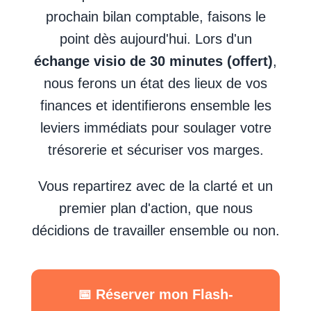
prochain bilan comptable, faisons le
point dès aujourd'hui. Lors d'un
échange visio de 30 minutes (offert)
,
nous ferons un état des lieux de vos
finances et identifierons ensemble les
leviers immédiats pour soulager votre
trésorerie et sécuriser vos marges.
Vous repartirez avec de la clarté et un
premier plan d'action, que nous
décidions de travailler ensemble ou non.
📅 Réserver mon Flash-