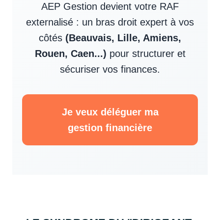
AEP Gestion devient votre RAF
externalisé : un bras droit expert à vos
côtés
(Beauvais, Lille, Amiens,
Rouen, Caen...)
pour structurer et
sécuriser vos finances.
Je veux déléguer ma
gestion financière