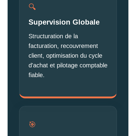
🔍
Supervision Globale
Structuration de la
facturation, recouvrement
client, optimisation du cycle
d'achat et pilotage comptable
fiable.
🎯