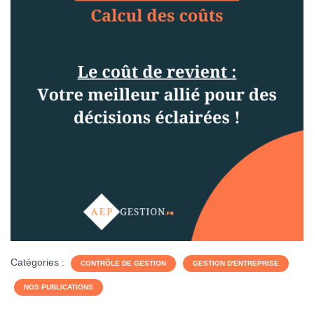
Catégories :
CONTRÔLE DE GESTION
GESTION D'ENTREPRISE
NOS PUBLICATIONS