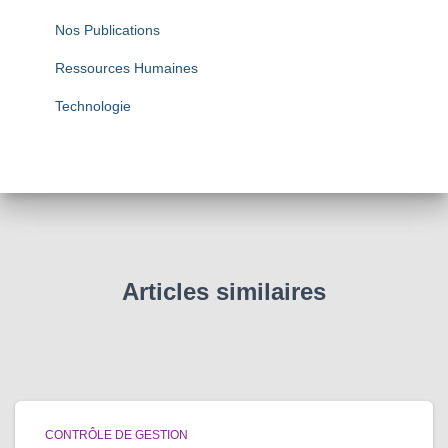
Nos Publications
Ressources Humaines
Technologie
Articles similaires
CONTRÔLE DE GESTION