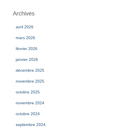
Archives
avril 2026
mars 2026
février 2026
janvier 2026
décembre 2025
novembre 2025
octobre 2025
novembre 2024
octobre 2024
septembre 2024