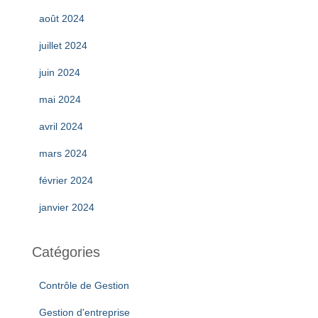
août 2024
juillet 2024
juin 2024
mai 2024
avril 2024
mars 2024
février 2024
janvier 2024
Catégories
Contrôle de Gestion
Gestion d'entreprise