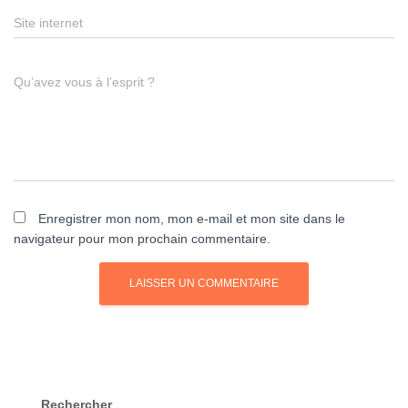
Site internet
Qu’avez vous à l’esprit ?
Enregistrer mon nom, mon e-mail et mon site dans le
navigateur pour mon prochain commentaire.
Rechercher