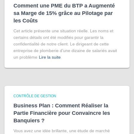
Comment une PME du BTP a Augmenté
sa Marge de 15% grâce au Pilotage par
les Coûts
Cet article présente une situation réelle. Les noms et
certains détails ont été modifiés pour garantir la
confidentialité de notre client. Le dirigeant de cette
entreprise de plomberie d’une dizaine de salariés avait
un problème
Lire la suite
CONTRÔLE DE GESTION
Business Plan : Comment Réaliser la
Partie Financière pour Convaincre les
Banquiers ?
Vous avez une idée brillante, une étude de marché