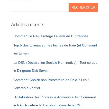
RECHERCHER
Articles récents
Comment le RAF Protège l’Avenir de l’Entreprise
Top 5 des Erreurs sur les Fiches de Paie (et Comment
les Éviter)
La DSN (Déclaration Sociale Nominative) : Tout ce que
le Dirigeant Doit Savoir
Comment Choisir son Prestataire de Paie ? Les 5
Critères à Vérifier
Digitalisation des Processus Administratifs : Comment
le RAF Accélère la Transformation de la PME