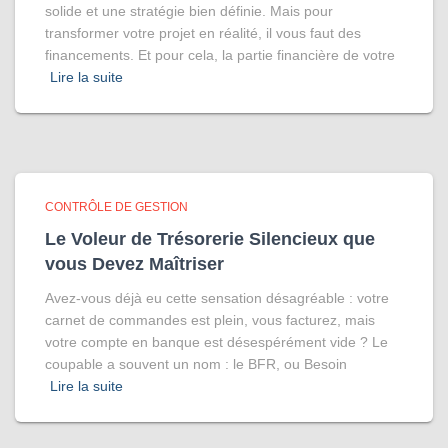
solide et une stratégie bien définie. Mais pour
transformer votre projet en réalité, il vous faut des
financements. Et pour cela, la partie financière de votre
Lire la suite
CONTRÔLE DE GESTION
Le Voleur de Trésorerie Silencieux que
vous Devez Maîtriser
Avez-vous déjà eu cette sensation désagréable : votre
carnet de commandes est plein, vous facturez, mais
votre compte en banque est désespérément vide ? Le
coupable a souvent un nom : le BFR, ou Besoin
Lire la suite