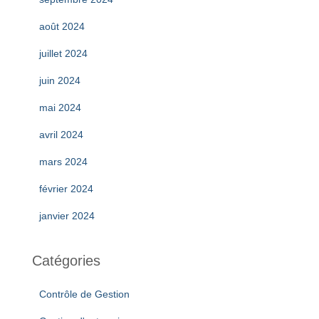
août 2024
juillet 2024
juin 2024
mai 2024
avril 2024
mars 2024
février 2024
janvier 2024
Catégories
Contrôle de Gestion