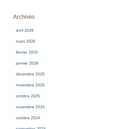
Archives
avril 2026
mars 2026
février 2026
janvier 2026
décembre 2025
novembre 2025
octobre 2025
novembre 2024
octobre 2024
septembre 2024