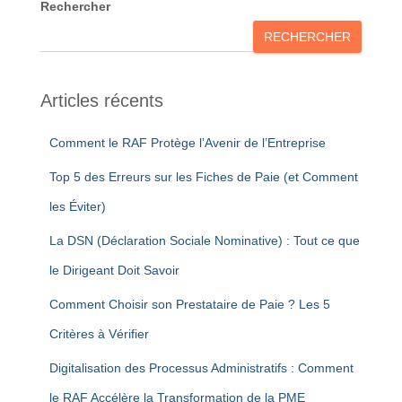
Rechercher
RECHERCHER
Articles récents
Comment le RAF Protège l’Avenir de l’Entreprise
Top 5 des Erreurs sur les Fiches de Paie (et Comment
les Éviter)
La DSN (Déclaration Sociale Nominative) : Tout ce que
le Dirigeant Doit Savoir
Comment Choisir son Prestataire de Paie ? Les 5
Critères à Vérifier
Digitalisation des Processus Administratifs : Comment
le RAF Accélère la Transformation de la PME