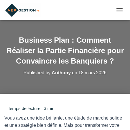
OUVRI
Business Plan : Comment
Réaliser la Partie Financière pour
Convaincre les Banquiers ?
Published by
Anthony
on
18 mars 2026
Vous avez une idée brillante, une étude de marché solide
et une stratégie bien définie. Mais pour transformer votre