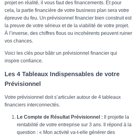
projet en réalité, il vous faut des financements. Et pour
cela, la partie financière de votre business plan sera votre
épreuve du feu. Un prévisionnel financier bien construit est
la preuve de votre sérieux et de la viabilité de votre projet.
À l’inverse, des chiffres flous ou incohérents peuvent ruiner
vos chances.
Voici les clés pour bâtir un prévisionnel financier qui
inspire confiance.
Les 4 Tableaux Indispensables de votre
Prévisionnel
Votre prévisionnel doit s’articuler autour de 4 tableaux
financiers interconnectés.
Le Compte de Résultat Prévisionnel :
Il projette la
rentabilité de votre entreprise sur 3 ans. Il répond à la
question : « Mon activité va-t-elle générer des