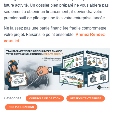
future activité. Un dossier bien préparé ne vous aidera pas
seulement à obtenir un financement ; il deviendra votre
premier outil de pilotage une fois votre entreprise lancée.
Ne laissez pas une partie financière fragile compromettre
votre projet. Faisons le point ensemble.
Prenez Rendez-
vous ici
.
Catégories :
CONTRÔLE DE GESTION
GESTION D'ENTREPRISE
NOS PUBLICATIONS