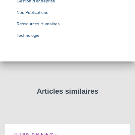
Gestion d'entreprise
Nos Publications
Ressources Humaines
Technologie
Articles similaires
GESTION D'ENTREPRISE