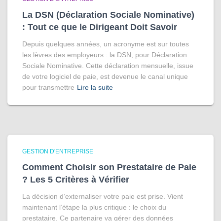
La DSN (Déclaration Sociale Nominative)
: Tout ce que le Dirigeant Doit Savoir
Depuis quelques années, un acronyme est sur toutes
les lèvres des employeurs : la DSN, pour Déclaration
Sociale Nominative. Cette déclaration mensuelle, issue
de votre logiciel de paie, est devenue le canal unique
pour transmettre
Lire la suite
GESTION D'ENTREPRISE
Comment Choisir son Prestataire de Paie
? Les 5 Critères à Vérifier
La décision d’externaliser votre paie est prise. Vient
maintenant l’étape la plus critique : le choix du
prestataire. Ce partenaire va gérer des données