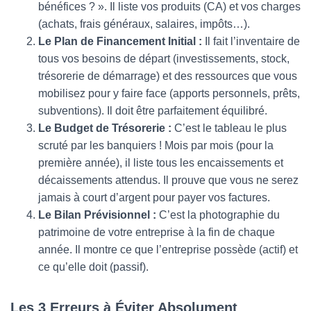
bénéfices ? ». Il liste vos produits (CA) et vos charges
(achats, frais généraux, salaires, impôts…).
Le Plan de Financement Initial :
Il fait l’inventaire de
tous vos besoins de départ (investissements, stock,
trésorerie de démarrage) et des ressources que vous
mobilisez pour y faire face (apports personnels, prêts,
subventions). Il doit être parfaitement équilibré.
Le Budget de Trésorerie :
C’est le tableau le plus
scruté par les banquiers ! Mois par mois (pour la
première année), il liste tous les encaissements et
décaissements attendus. Il prouve que vous ne serez
jamais à court d’argent pour payer vos factures.
Le Bilan Prévisionnel :
C’est la photographie du
patrimoine de votre entreprise à la fin de chaque
année. Il montre ce que l’entreprise possède (actif) et
ce qu’elle doit (passif).
Les 3 Erreurs à Éviter Absolument