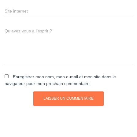
Site internet
Qu’avez vous à l’esprit ?
Enregistrer mon nom, mon e-mail et mon site dans le
navigateur pour mon prochain commentaire.