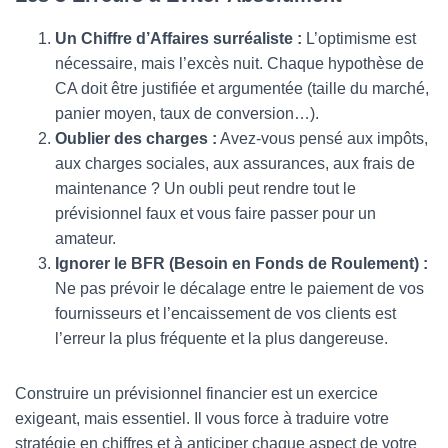
Un Chiffre d’Affaires surréaliste :
L’optimisme est
nécessaire, mais l’excès nuit. Chaque hypothèse de
CA doit être justifiée et argumentée (taille du marché,
panier moyen, taux de conversion…).
Oublier des charges :
Avez-vous pensé aux impôts,
aux charges sociales, aux assurances, aux frais de
maintenance ? Un oubli peut rendre tout le
prévisionnel faux et vous faire passer pour un
amateur.
Ignorer le BFR (Besoin en Fonds de Roulement) :
Ne pas prévoir le décalage entre le paiement de vos
fournisseurs et l’encaissement de vos clients est
l’erreur la plus fréquente et la plus dangereuse.
Construire un prévisionnel financier est un exercice
exigeant, mais essentiel. Il vous force à traduire votre
stratégie en chiffres et à anticiper chaque aspect de votre