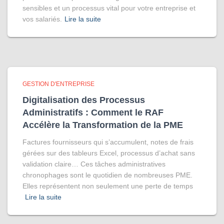
sensibles et un processus vital pour votre entreprise et
vos salariés.
Lire la suite
GESTION D'ENTREPRISE
Digitalisation des Processus
Administratifs : Comment le RAF
Accélère la Transformation de la PME
Factures fournisseurs qui s’accumulent, notes de frais
gérées sur des tableurs Excel, processus d’achat sans
validation claire… Ces tâches administratives
chronophages sont le quotidien de nombreuses PME.
Elles représentent non seulement une perte de temps
Lire la suite