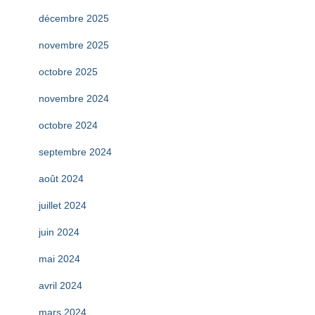
décembre 2025
novembre 2025
octobre 2025
novembre 2024
octobre 2024
septembre 2024
août 2024
juillet 2024
juin 2024
mai 2024
avril 2024
mars 2024