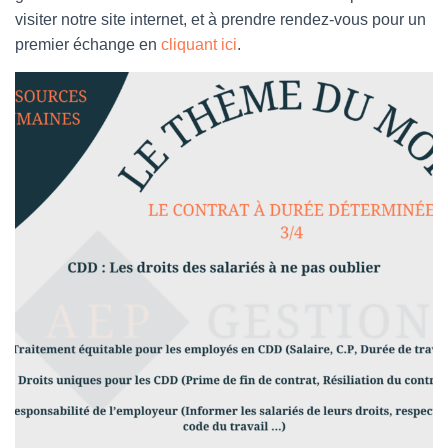
visiter notre site internet, et à prendre rendez-vous pour un
premier échange en
cliquant ici
.