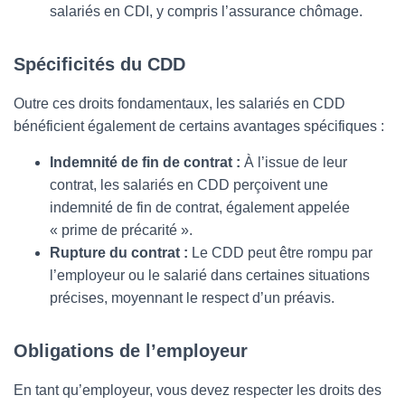
salariés en CDI, y compris l’assurance chômage.
Spécificités du CDD
Outre ces droits fondamentaux, les salariés en CDD
bénéficient également de certains avantages spécifiques :
Indemnité de fin de contrat :
À l’issue de leur
contrat, les salariés en CDD perçoivent une
indemnité de fin de contrat, également appelée
« prime de précarité ».
Rupture du contrat :
Le CDD peut être rompu par
l’employeur ou le salarié dans certaines situations
précises, moyennant le respect d’un préavis.
Obligations de l’employeur
En tant qu’employeur, vous devez respecter les droits des