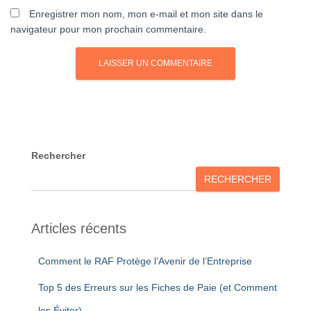
Enregistrer mon nom, mon e-mail et mon site dans le
navigateur pour mon prochain commentaire.
Rechercher
RECHERCHER
Articles récents
Comment le RAF Protège l’Avenir de l’Entreprise
Top 5 des Erreurs sur les Fiches de Paie (et Comment
les Éviter)