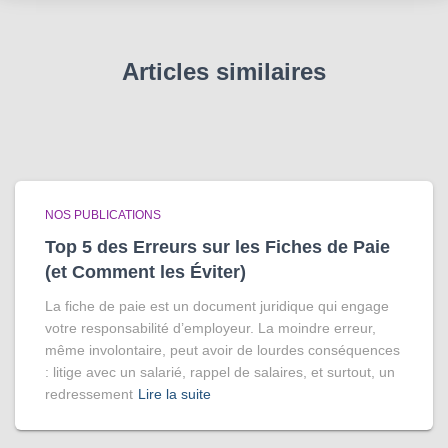
Articles similaires
NOS PUBLICATIONS
Top 5 des Erreurs sur les Fiches de Paie
(et Comment les Éviter)
La fiche de paie est un document juridique qui engage
votre responsabilité d’employeur. La moindre erreur,
même involontaire, peut avoir de lourdes conséquences
: litige avec un salarié, rappel de salaires, et surtout, un
redressement
Lire la suite