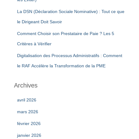
La DSN (Déclaration Sociale Nominative) : Tout ce que
le Dirigeant Doit Savoir
Comment Choisir son Prestataire de Paie ? Les 5
Critères à Vérifier
Digitalisation des Processus Administratifs : Comment
le RAF Accélère la Transformation de la PME
Archives
avril 2026
mars 2026
février 2026
janvier 2026