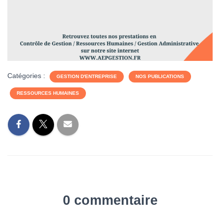
Catégories :
GESTION D'ENTREPRISE
NOS PUBLICATIONS
RESSOURCES HUMAINES
0 commentaire