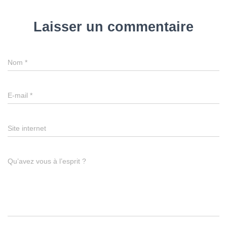
Laisser un commentaire
Nom
*
E-mail
*
Site internet
Qu’avez vous à l’esprit ?