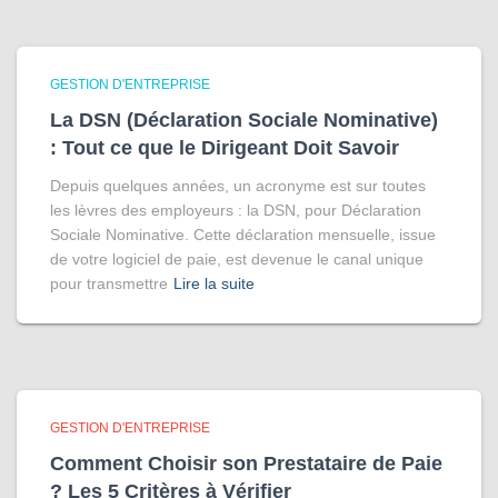
GESTION D'ENTREPRISE
La DSN (Déclaration Sociale Nominative)
: Tout ce que le Dirigeant Doit Savoir
Depuis quelques années, un acronyme est sur toutes
les lèvres des employeurs : la DSN, pour Déclaration
Sociale Nominative. Cette déclaration mensuelle, issue
de votre logiciel de paie, est devenue le canal unique
pour transmettre
Lire la suite
GESTION D'ENTREPRISE
Comment Choisir son Prestataire de Paie
? Les 5 Critères à Vérifier