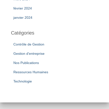
février 2024
janvier 2024
Catégories
Contrôle de Gestion
Gestion d'entreprise
Nos Publications
Ressources Humaines
Technologie