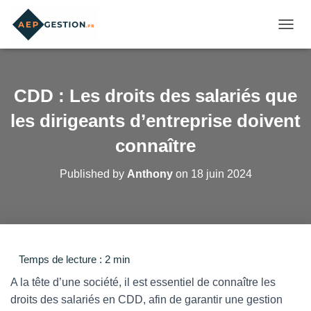
OUVRI
CDD : Les droits des salariés que
les dirigeants d’entreprise doivent
connaître
Published by
Anthony
on
18 juin 2024
A la tête d’une société, il est essentiel de connaître les
droits des salariés en CDD, afin de garantir une gestion