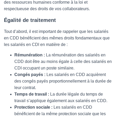
des ressources humaines conforme à la loi et
respectueuse des droits de vos collaborateurs.
Égalité de traitement
Tout d’abord, il est important de rappeler que les salariés
en CDD bénéficient des mêmes droits fondamentaux que
les salariés en CDI en matière de :
Rémunération :
La rémunération des salariés en
CDD doit être au moins égale à celle des salariés en
CDI occupant un poste similaire.
Congés payés :
Les salariés en CDD acquièrent
des congés payés proportionnellement à la durée de
leur contrat.
Temps de travail :
La durée légale du temps de
travail s’applique également aux salariés en CDD.
Protection sociale :
Les salariés en CDD
bénéficient de la même protection sociale que les