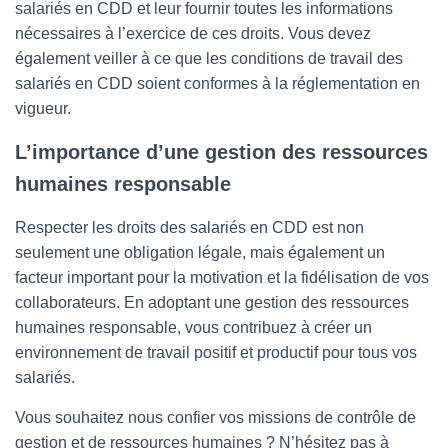
salariés en CDD et leur fournir toutes les informations
nécessaires à l’exercice de ces droits. Vous devez
également veiller à ce que les conditions de travail des
salariés en CDD soient conformes à la réglementation en
vigueur.
L’importance d’une gestion des ressources
humaines responsable
Respecter les droits des salariés en CDD est non
seulement une obligation légale, mais également un
facteur important pour la motivation et la fidélisation de vos
collaborateurs. En adoptant une gestion des ressources
humaines responsable, vous contribuez à créer un
environnement de travail positif et productif pour tous vos
salariés.
Vous souhaitez nous confier vos missions de contrôle de
gestion et de ressources humaines ? N’hésitez pas à