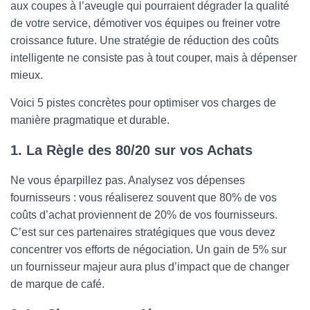
aux coupes à l’aveugle qui pourraient dégrader la qualité
de votre service, démotiver vos équipes ou freiner votre
croissance future. Une stratégie de réduction des coûts
intelligente ne consiste pas à tout couper, mais à dépenser
mieux.
Voici 5 pistes concrètes pour optimiser vos charges de
manière pragmatique et durable.
1. La Règle des 80/20 sur vos Achats
Ne vous éparpillez pas. Analysez vos dépenses
fournisseurs : vous réaliserez souvent que 80% de vos
coûts d’achat proviennent de 20% de vos fournisseurs.
C’est sur ces partenaires stratégiques que vous devez
concentrer vos efforts de négociation. Un gain de 5% sur
un fournisseur majeur aura plus d’impact que de changer
de marque de café.