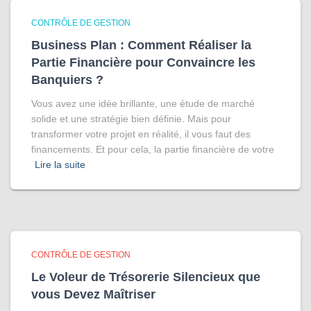
CONTRÔLE DE GESTION
Business Plan : Comment Réaliser la
Partie Financière pour Convaincre les
Banquiers ?
Vous avez une idée brillante, une étude de marché
solide et une stratégie bien définie. Mais pour
transformer votre projet en réalité, il vous faut des
financements. Et pour cela, la partie financière de votre
Lire la suite
CONTRÔLE DE GESTION
Le Voleur de Trésorerie Silencieux que
vous Devez Maîtriser