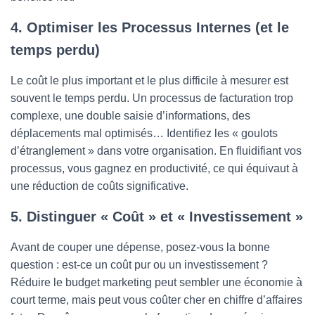
4. Optimiser les Processus Internes (et le
temps perdu)
Le coût le plus important et le plus difficile à mesurer est
souvent le temps perdu. Un processus de facturation trop
complexe, une double saisie d’informations, des
déplacements mal optimisés… Identifiez les « goulots
d’étranglement » dans votre organisation. En fluidifiant vos
processus, vous gagnez en productivité, ce qui équivaut à
une réduction de coûts significative.
5. Distinguer « Coût » et « Investissement »
Avant de couper une dépense, posez-vous la bonne
question : est-ce un coût pur ou un investissement ?
Réduire le budget marketing peut sembler une économie à
court terme, mais peut vous coûter cher en chiffre d’affaires