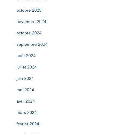
octobre 2025
novembre 2024
octobre 2024
septembre 2024
août 2024
juillet 2024
juin 2024
mai 2024
avril 2024
mars 2024
février 2024