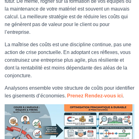
futur. De même, rogner sur la formation de vos équipes ou
la maintenance de votre matériel est souvent un mauvais
calcul. La meilleure stratégie est de réduire les coûts qui
ne génèrent pas de valeur pour le client ou pour
l’entreprise.
La maîtrise des coûts est une discipline continue, pas une
action de crise ponctuelle. En adoptant ces réflexes, vous
construisez une entreprise plus agile, plus résiliente et
dont la rentabilité est moins dépendante des aléas de la
conjoncture.
Analysons ensemble votre structure de coûts pour identifier
les gisements d’économies.
Prenez Rendez-vous ici
.