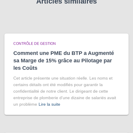
Articles similaires
CONTRÔLE DE GESTION
Comment une PME du BTP a Augmenté
sa Marge de 15% grâce au Pilotage par
les Coûts
Cet article présente une situation réelle. Les noms et
certains détails ont été modifiés pour garantir la
confidentialité de notre client. Le dirigeant de cette
entreprise de plomberie d’une dizaine de salariés avait
un problème
Lire la suite