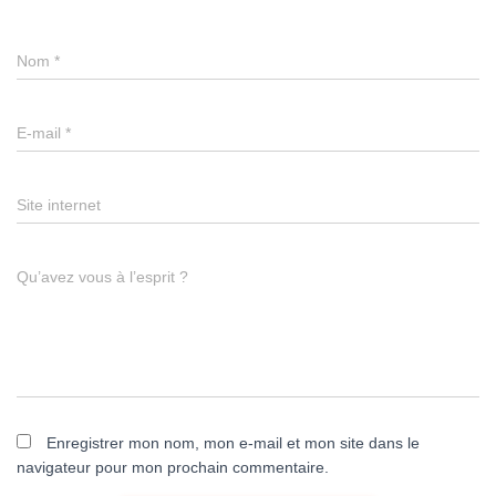
Nom
*
E-mail
*
Site internet
Qu’avez vous à l’esprit ?
Enregistrer mon nom, mon e-mail et mon site dans le
navigateur pour mon prochain commentaire.