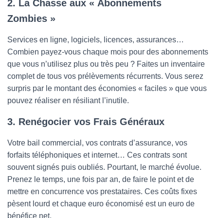
2. La Chasse aux « Abonnements
Zombies »
Services en ligne, logiciels, licences, assurances…
Combien payez-vous chaque mois pour des abonnements
que vous n’utilisez plus ou très peu ? Faites un inventaire
complet de tous vos prélèvements récurrents. Vous serez
surpris par le montant des économies « faciles » que vous
pouvez réaliser en résiliant l’inutile.
3. Renégocier vos Frais Généraux
Votre bail commercial, vos contrats d’assurance, vos
forfaits téléphoniques et internet… Ces contrats sont
souvent signés puis oubliés. Pourtant, le marché évolue.
Prenez le temps, une fois par an, de faire le point et de
mettre en concurrence vos prestataires. Ces coûts fixes
pèsent lourd et chaque euro économisé est un euro de
bénéfice net.