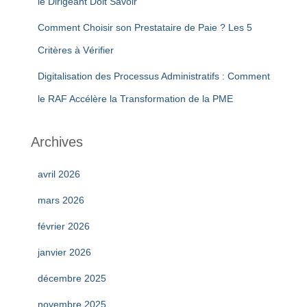
le Dirigeant Doit Savoir
Comment Choisir son Prestataire de Paie ? Les 5
Critères à Vérifier
Digitalisation des Processus Administratifs : Comment
le RAF Accélère la Transformation de la PME
Archives
avril 2026
mars 2026
février 2026
janvier 2026
décembre 2025
novembre 2025