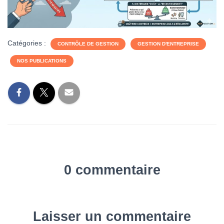
Catégories :
CONTRÔLE DE GESTION
GESTION D'ENTREPRISE
NOS PUBLICATIONS
0 commentaire
Laisser un commentaire