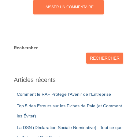
Rechercher
RECHERCHER
Articles récents
Comment le RAF Protège l’Avenir de l’Entreprise
Top 5 des Erreurs sur les Fiches de Paie (et Comment
les Éviter)
La DSN (Déclaration Sociale Nominative) : Tout ce que