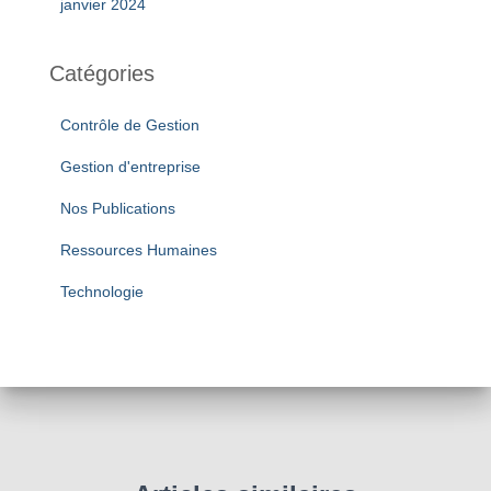
janvier 2024
Catégories
Contrôle de Gestion
Gestion d'entreprise
Nos Publications
Ressources Humaines
Technologie