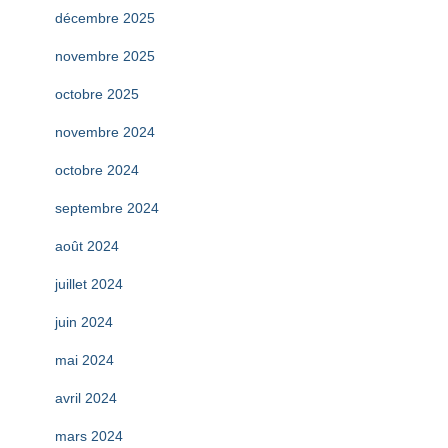
décembre 2025
novembre 2025
octobre 2025
novembre 2024
octobre 2024
septembre 2024
août 2024
juillet 2024
juin 2024
mai 2024
avril 2024
mars 2024