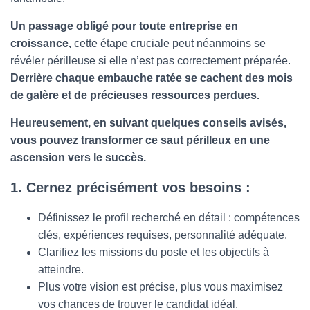
Un passage obligé pour toute entreprise en
croissance,
cette étape cruciale peut néanmoins se
révéler périlleuse si elle n’est pas correctement préparée.
Derrière chaque embauche ratée se cachent des mois
de galère et de précieuses ressources perdues.
Heureusement, en suivant quelques conseils avisés,
vous pouvez transformer ce saut périlleux en une
ascension vers le succès.
1. Cernez précisément vos besoins :
Définissez le profil recherché en détail : compétences
clés, expériences requises, personnalité adéquate.
Clarifiez les missions du poste et les objectifs à
atteindre.
Plus votre vision est précise, plus vous maximisez
vos chances de trouver le candidat idéal.