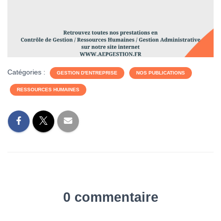
Catégories :
GESTION D'ENTREPRISE
NOS PUBLICATIONS
RESSOURCES HUMAINES
0 commentaire