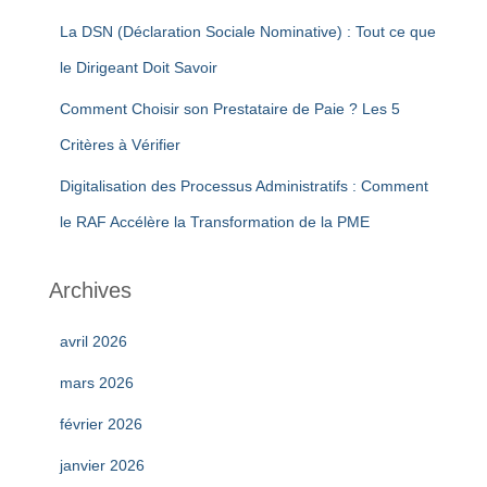
La DSN (Déclaration Sociale Nominative) : Tout ce que
le Dirigeant Doit Savoir
Comment Choisir son Prestataire de Paie ? Les 5
Critères à Vérifier
Digitalisation des Processus Administratifs : Comment
le RAF Accélère la Transformation de la PME
Archives
avril 2026
mars 2026
février 2026
janvier 2026