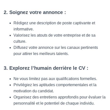
2. Soignez votre annonce :
Rédigez une description de poste captivante et
informative.
Valorisez les atouts de votre entreprise et de sa
culture.
Diffusez votre annonce sur les canaux pertinents
pour attirer les meilleurs talents.
3. Explorez l’humain derrière le CV :
Ne vous limitez pas aux qualifications formelles.
Privilégiez les aptitudes comportementales et la
motivation du candidat.
Organisez des entretiens approfondis pour évaluer la
personnalité et le potentiel de chaque individu.