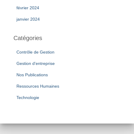
février 2024
janvier 2024
Catégories
Contrôle de Gestion
Gestion d'entreprise
Nos Publications
Ressources Humaines
Technologie