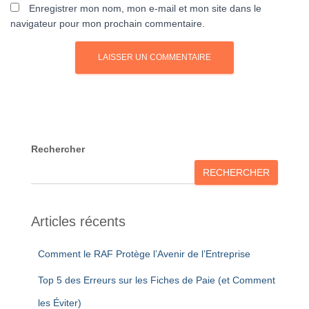
Enregistrer mon nom, mon e-mail et mon site dans le
navigateur pour mon prochain commentaire.
Rechercher
RECHERCHER
Articles récents
Comment le RAF Protège l’Avenir de l’Entreprise
Top 5 des Erreurs sur les Fiches de Paie (et Comment
les Éviter)