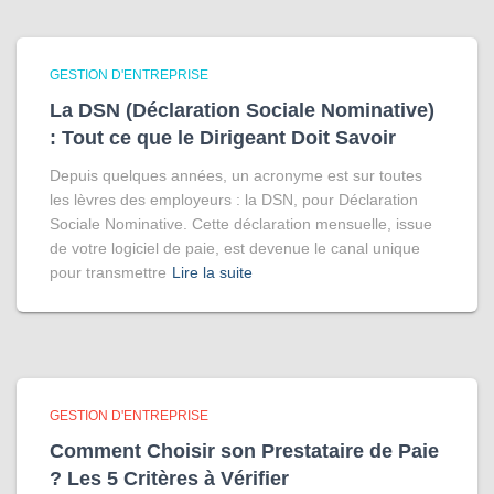
GESTION D'ENTREPRISE
La DSN (Déclaration Sociale Nominative)
: Tout ce que le Dirigeant Doit Savoir
Depuis quelques années, un acronyme est sur toutes
les lèvres des employeurs : la DSN, pour Déclaration
Sociale Nominative. Cette déclaration mensuelle, issue
de votre logiciel de paie, est devenue le canal unique
pour transmettre
Lire la suite
GESTION D'ENTREPRISE
Comment Choisir son Prestataire de Paie
? Les 5 Critères à Vérifier