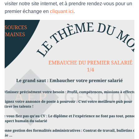
visiter notre site internet, et à prendre rendez-vous pour un
premier échange en
cliquant ici
.