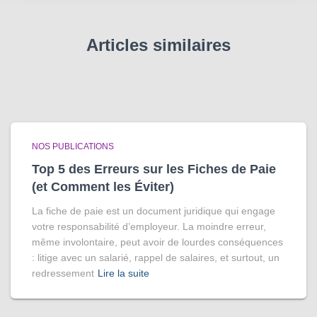
Articles similaires
NOS PUBLICATIONS
Top 5 des Erreurs sur les Fiches de Paie
(et Comment les Éviter)
La fiche de paie est un document juridique qui engage
votre responsabilité d’employeur. La moindre erreur,
même involontaire, peut avoir de lourdes conséquences
: litige avec un salarié, rappel de salaires, et surtout, un
redressement
Lire la suite