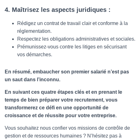
4. Maîtrisez les aspects juridiques :
Rédigez un contrat de travail clair et conforme à la
réglementation.
Respectez les obligations administratives et sociales.
Prémunissez-vous contre les litiges en sécurisant
vos démarches.
En résumé, embaucher son premier salarié n’est pas
un saut dans l’inconnu.
En suivant ces quatre étapes clés et en prenant le
temps de bien préparer votre recrutement, vous
transformerez ce défi en une opportunité de
croissance et de réussite pour votre entreprise.
Vous souhaitez nous confier vos missions de contrôle de
gestion et de ressources humaines ? N’hésitez pas à