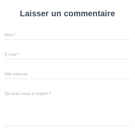
Laisser un commentaire
Nom
*
E-mail
*
Site internet
Qu’avez vous à l’esprit ?