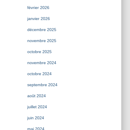
février 2026
janvier 2026
décembre 2025
novembre 2025
octobre 2025
novembre 2024
octobre 2024
septembre 2024
août 2024
juillet 2024
juin 2024
mai 2024