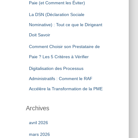
Paie (et Comment les Éviter)
La DSN (Déclaration Sociale
Nominative) : Tout ce que le Dirigeant
Doit Savoir
Comment Choisir son Prestataire de
Paie ? Les 5 Critères à Vérifier
Digitalisation des Processus
Administratifs : Comment le RAF
Accélère la Transformation de la PME
Archives
avril 2026
mars 2026