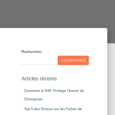
k
n
Rechercher
RECHERCHER
Articles récents
Comment le RAF Protège l’Avenir de
l’Entreprise
Top 5 des Erreurs sur les Fiches de