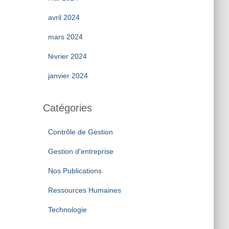
avril 2024
mars 2024
février 2024
janvier 2024
Catégories
Contrôle de Gestion
Gestion d'entreprise
Nos Publications
Ressources Humaines
Technologie