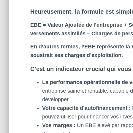
Heureusement, la formule est simple
EBE = Valeur Ajoutée de l’entreprise + S
versements assimilés – Charges de per
En d’autres termes, l’EBE représente la 
soustrait ses charges d’exploitation.
C’est un indicateur crucial qui vou
La performance opérationnelle de vo
entreprise saine et rentable, capable 
développer.
Votre capacité d’autofinancement :
pouvez utiliser pour financer vos inve
Vos marges :
Un EBE élevé par rapport