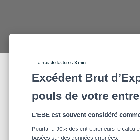
Excédent Brut d’Expl
pouls de votre entre
L’EBE est souvent considéré comme l
Pourtant, 90% des entrepreneurs le calculen
basées sur des données erronées.