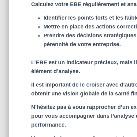
Calculez votre EBE régulièrement et ana
Identifier les points forts et les faib
Mettre en place des actions correc
Prendre des décisions stratégiques 
pérennité de votre entreprise.
L’EBE est un indicateur précieux, mais i
élément d’analyse.
Il est important de le croiser avec d’aut
obtenir une vision globale de la santé fi
N’hésitez pas à vous rapprocher d’un ex
pour vous accompagner dans l’analyse de
performance.