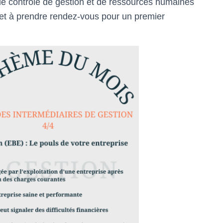
de contrôle de gestion et de ressources humaines
t, et à prendre rendez-vous pour un premier